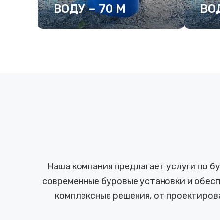
ВОДУ – 70 М
ВОД
ПОДРОБНЕЕ
ПО
Наша компания предлагает услуги по б
современные буровые установки и обесп
комплексные решения, от проектиров