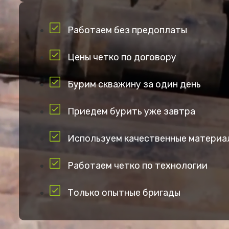
Работаем без предоплаты
Цены четко по договору
Бурим скважину за один день
Приедем бурить уже завтра
Используем качественные материа
Работаем четко по технологии
Только опытные бригады