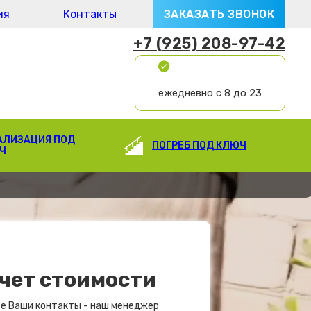
ия
Контакты
ЗАКАЗАТЬ ЗВОНОК
+7 (925) 208-97-42
ежедневно с 8 до 23
АЛИЗАЦИЯ ПОД
ПОГРЕБ ПОД КЛЮЧ
Ч
чет стоимости
е Ваши контакты - наш менеджер