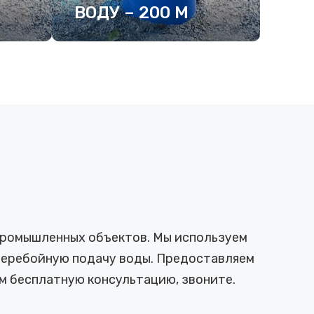
ВОДУ – 200 М
ПОДРОБНЕЕ
 промышленных объектов. Мы используем
сперебойную подачу воды. Предоставляем
м бесплатную консультацию, звоните.