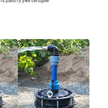
ть работу уже сегодня!