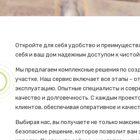
Откройте для себя удобство и преимуществ
себя и ваш дом надежным доступом к чистой
Мы предлагаем комплексные решения по соз
участке. Наш сервис включает все этапы – о
эксплуатацию. Опытные специалисты и совр
качество и долговечность. С каждым проек
клиентов, обеспечивая оперативное и качес
Выбирая нас, вы получаете не только максим
безопасное решение, которое позволит вам